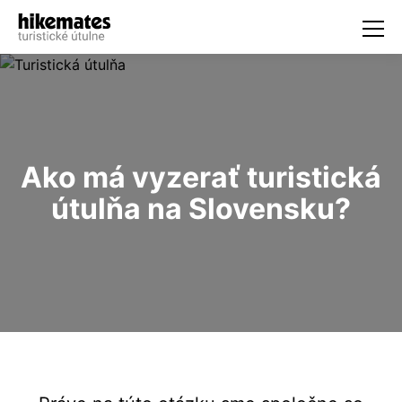
Ako má vyzerať turistická
útulňa na Slovensku?