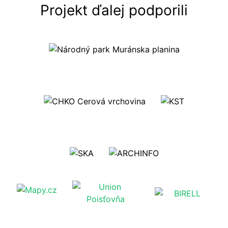
Projekt ďalej podporili