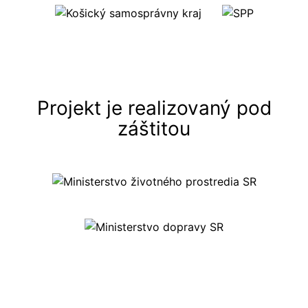
Projekt je realizovaný pod
záštitou