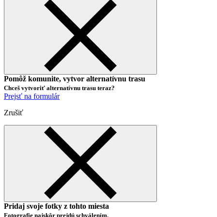
Pomôž komunite, vytvor alternatívnu trasu
Chceš vytvoriť alternatívnu trasu teraz?
Prejsť na formulár
Zrušiť
Pridaj svoje fotky z tohto miesta
Fotografie najskôr prejdú schválením.