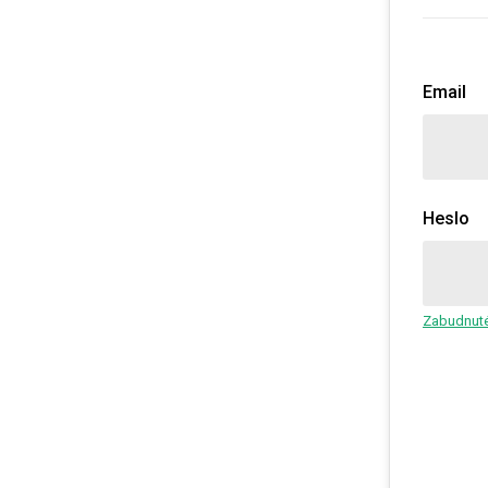
Email
Heslo
Zabudnuté