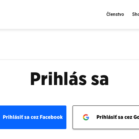
Členstvo
Sh
Prihlás sa
Prihlásiť sa cez Facebook
Prihlásiť sa cez G