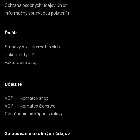
Ochrana osobných údajov Union
Informačný sprievodca poistením
Ďalšie
Stanovy o.z. Hikemates club
Dokumenty OZ
Fakturačné údaje
Dôležité
VOP - Hikemates shop
VOP - Hikemates členstvo
Odstúpenie od kúpnej zmluvy
Spracúvanie osobných údajov