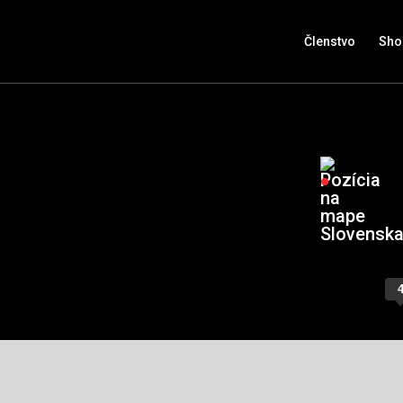
Členstvo
Sho