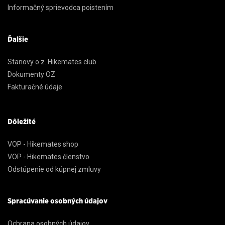
Informačný sprievodca poistením
Ďalšie
Stanovy o.z. Hikemates club
Dokumenty OZ
Fakturačné údaje
Dôležité
VOP - Hikemates shop
VOP - Hikemates členstvo
Odstúpenie od kúpnej zmluvy
Spracúvanie osobných údajov
Ochrana osobných údajov