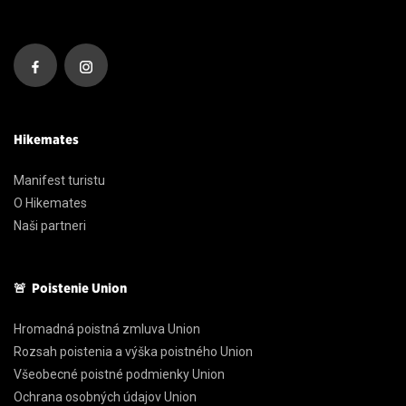
Hikemates
Manifest turistu
O Hikemates
Naši partneri
🚨 Poistenie Union
Hromadná poistná zmluva Union
Rozsah poistenia a výška poistného Union
Všeobecné poistné podmienky Union
Ochrana osobných údajov Union