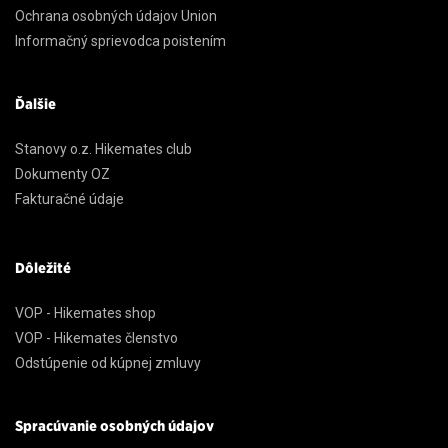
Ochrana osobných údajov Union
Informačný sprievodca poistením
Ďalšie
Stanovy o.z. Hikemates club
Dokumenty OZ
Fakturačné údaje
Dôležité
VOP - Hikemates shop
VOP - Hikemates členstvo
Odstúpenie od kúpnej zmluvy
Spracúvanie osobných údajov