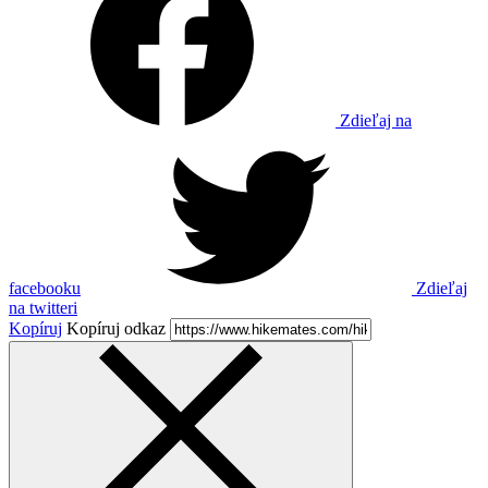
Zdieľaj na
facebooku
Zdieľaj
na twitteri
Kopíruj
Kopíruj odkaz