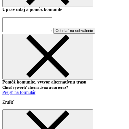
Uprav údaj a pomôž komunite
Odoslať na schválenie
Pomôž komunite, vytvor alternatívnu trasu
Chceš vytvoriť alternatívnu trasu teraz?
Prejsť na formulár
Zrušiť