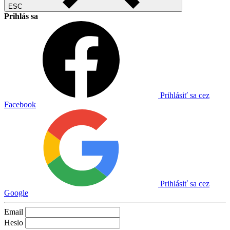
ESC
Prihlás sa
Prihlásiť sa cez
Facebook
Prihlásiť sa cez
Google
Email
Heslo