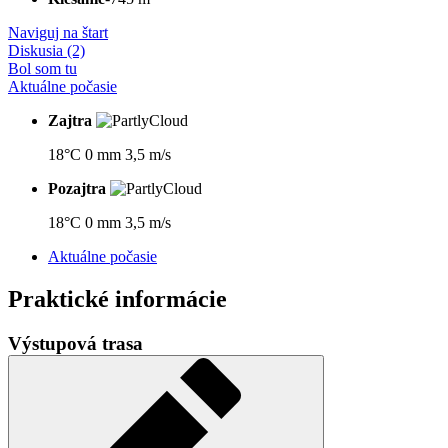
Naviguj na štart
Diskusia (2)
Bol som tu
Aktuálne počasie
Zajtra
18°C
0 mm
3,5 m/s
Pozajtra
18°C
0 mm
3,5 m/s
Aktuálne počasie
Praktické informácie
Výstupová trasa