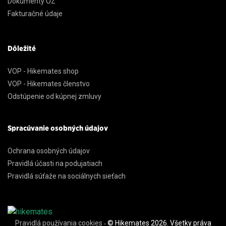
Dokumenty OZ
Fakturačné údaje
Dôležité
VOP - Hikemates shop
VOP - Hikemates členstvo
Odstúpenie od kúpnej zmluvy
Spracúvanie osobných údajov
Ochrana osobných údajov
Pravidlá účasti na podujatiach
Pravidlá súťaže na sociálnych sieťach
Pravidlá používania cookies
© Hikemates 2026. Všetky práva