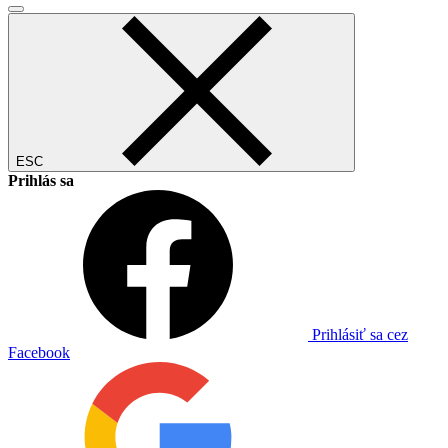
ESC
Prihlás sa
Prihlásiť sa cez
Facebook