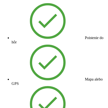
Poistenie do
hôr
Mapa alebo
GPS