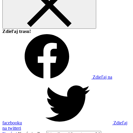
Zdieľaj trasu!
Zdieľaj na
facebooku
Zdieľaj
na twitteri