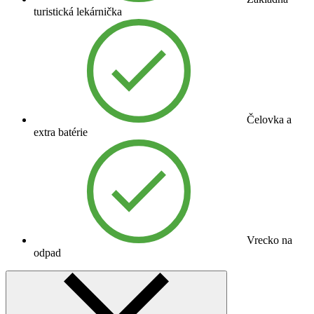
turistická lekárnička
Čelovka a
extra batérie
Vrecko na
odpad