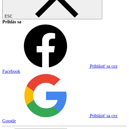
ESC
Prihlás sa
Prihlásiť sa cez
Facebook
Prihlásiť sa cez
Google