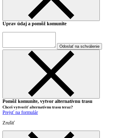
Uprav údaj a pomôž komunite
Odoslať na schválenie
Pomôž komunite, vytvor alternatívnu trasu
Chceš vytvoriť alternatívnu trasu teraz?
Prejsť na formulár
Zrušiť