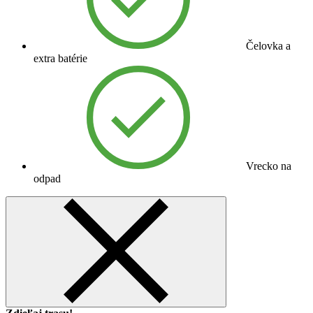
Čelovka a
extra batérie
Vrecko na
odpad